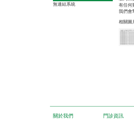
無連結系統
有任何疑
我們會
相關圖
關於我們
門診資訊