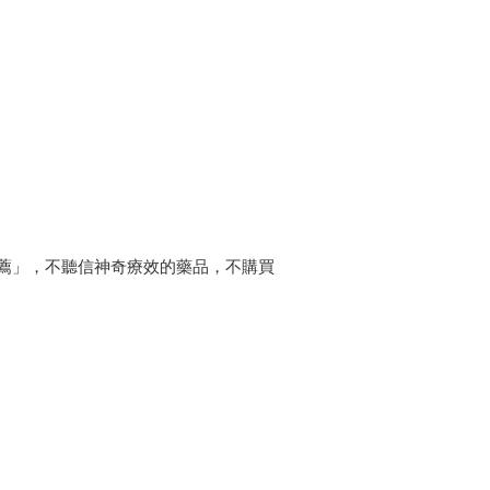
薦」，不聽信神奇療效的藥品，不購買