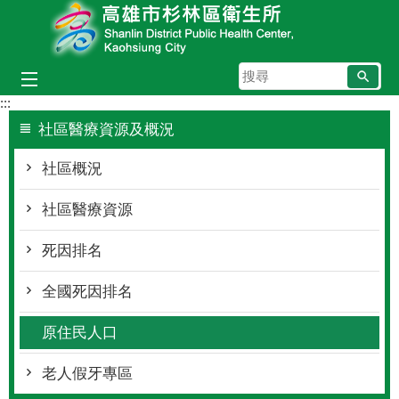
跳到主要內容區塊
搜
尋
:::
社區醫療資源及概況
社區概況
社區醫療資源
死因排名
全國死因排名
原住民人口
老人假牙專區