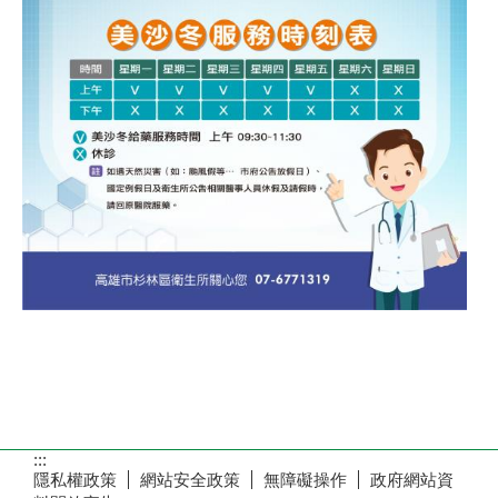
:::
隱私權政策
網站安全政策
無障礙操作
政府網站資