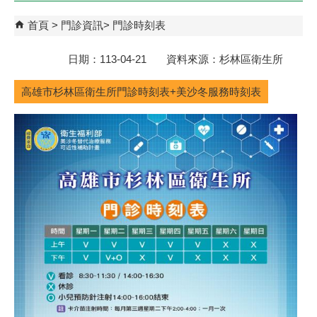
首頁
門診資訊
門診時刻表
日期：113-04-21 資料來源：杉林區衛生所
高雄市杉林區衛生所門診時刻表+美沙冬服務時刻表